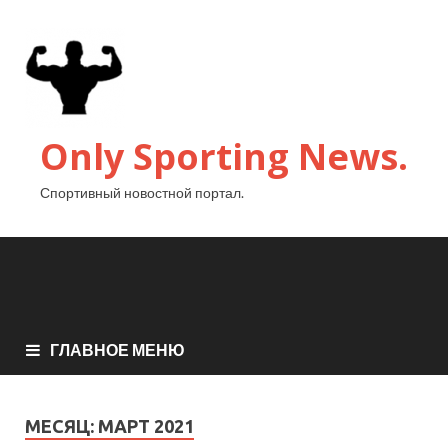
Only Sporting News.
Спортивный новостной портал.
ГЛАВНОЕ МЕНЮ
МЕСЯЦ:
МАРТ 2021