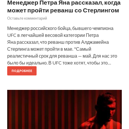
Менеджер Петра Яна рассказал, когда
может пройти реванш со Стерлингом
Оставьте комментарий
Менеджер российского бойца, бывшего чемпиона
UFC в легчайшей весовой категории Петра
Яна рассказал, что реванш против Алджамейна
Стерлинга может пройти в мае. "Самый
реалистичный срок для реванша — май. Для нас это
было бы идеально. В UFC тоже хотят, чтобы это…
ПОДРОБНЕЕ