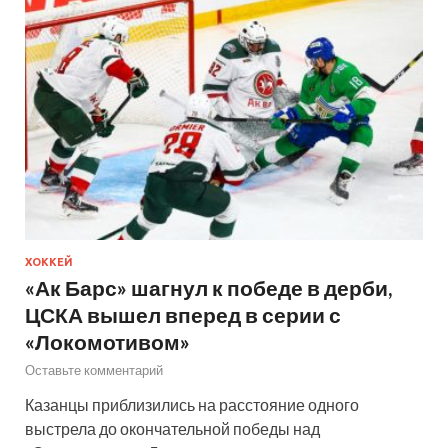
ХОККЕЙ
«Ак Барс» шагнул к победе в дерби,
ЦСКА вышел вперед в серии с
«Локомотивом»
Оставьте комментарий
Казанцы приблизились на расстояние одного
выстрела до окончательной победы над