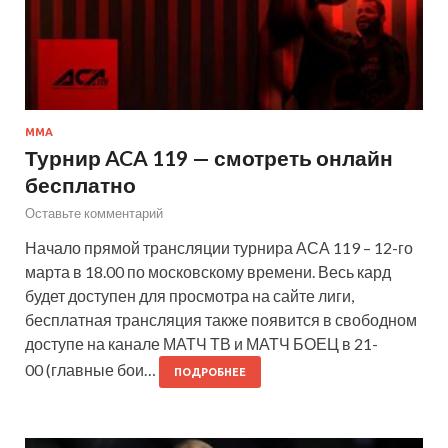
MMA
Турнир ACA 119 — смотреть онлайн
бесплатно
Оставьте комментарий
Начало прямой трансляции турнира АСА 119 – 12-го
марта в 18.00 по московскому времени. Весь кард
будет доступен для просмотра на сайте лиги,
бесплатная трансляция также появится в свободном
доступе на канале МАТЧ ТВ и МАТЧ БОЕЦ в 21-
00 (главные бои…
ПОДРОБНЕЕ