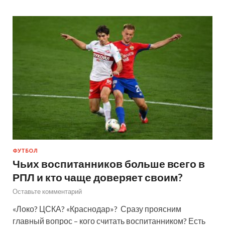
ФУТБОЛ
Чьих воспитанников больше всего в
РПЛ и кто чаще доверяет своим?
Оставьте комментарий
«Локо? ЦСКА? «Краснодар»? Сразу проясним
главный вопрос – кого считать воспитанником? Есть