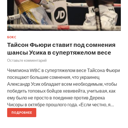
БОКС
Тайсон Фьюри ставит под сомнения
шансы Усика в супертяжелом весе
Оставьте комментарий
Чемпиона WBC в супертяжелом весе Тайсона Фьюри
посещают большие сомнения, что украинец
Александр Усик обладает всем необходимым, чтобы
победить топовых бойцов хевивейта, учитывая, как
ему было не просто в поединке против Дерека
Чисоры в октябре прошлого года. «Если честно, я…
ПОДРОБНЕЕ