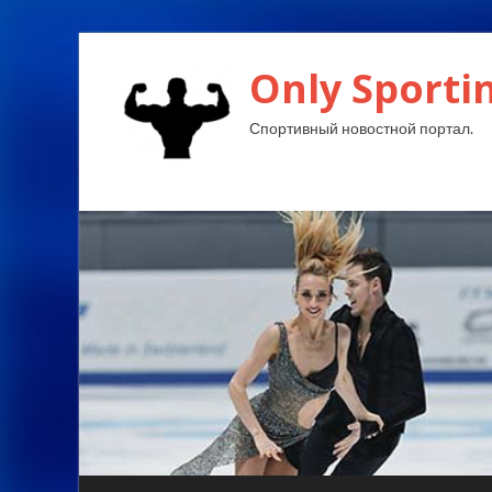
Only Sporti
Спортивный новостной портал.