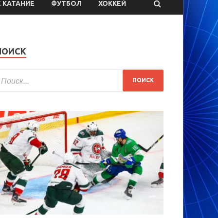
 КАТАНИЕ
ФУТБОЛ
ХОККЕЙ
ПОИСК