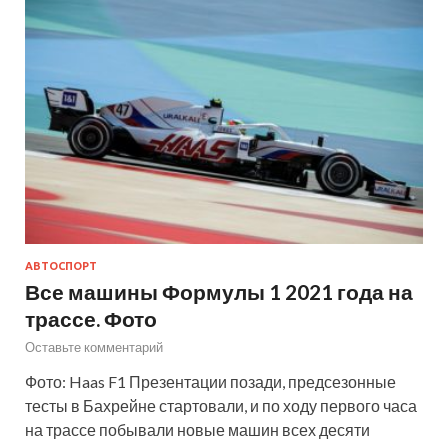
АВТОСПОРТ
Все машины Формулы 1 2021 года на
трассе. Фото
Оставьте комментарий
Фото: Haas F1 Презентации позади, предсезонные
тесты в Бахрейне стартовали, и по ходу первого часа
на трассе побывали новые машин всех десяти