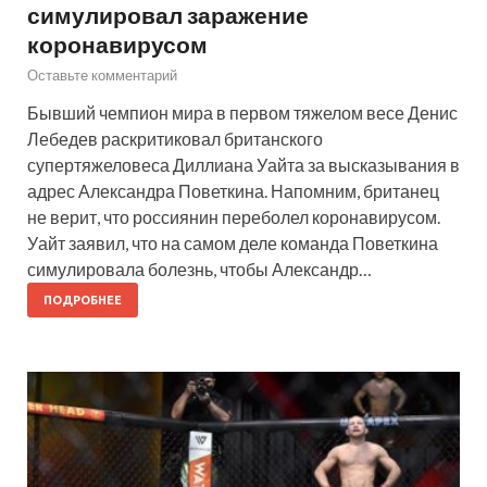
симулировал заражение
коронавирусом
Оставьте комментарий
Бывший чемпион мира в первом тяжелом весе Денис
Лебедев раскритиковал британского
супертяжеловеса Диллиана Уайта за высказывания в
адрес Александра Поветкина. Напомним, британец
не верит, что россиянин переболел коронавирусом.
Уайт заявил, что на самом деле команда Поветкина
симулировала болезнь, чтобы Александр…
ПОДРОБНЕЕ