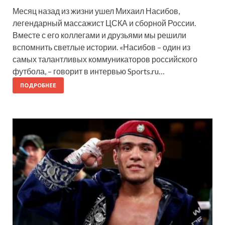
Месяц назад из жизни ушел Михаил Насибов,
легендарный массажист ЦСКА и сборной России.
Вместе с его коллегами и друзьями мы решили
вспомнить светлые истории. «Насибов – один из
самых талантливых коммуникаторов российского
футбола, – говорит в интервью Sports.ru…
ПОДРОБНЕЕ