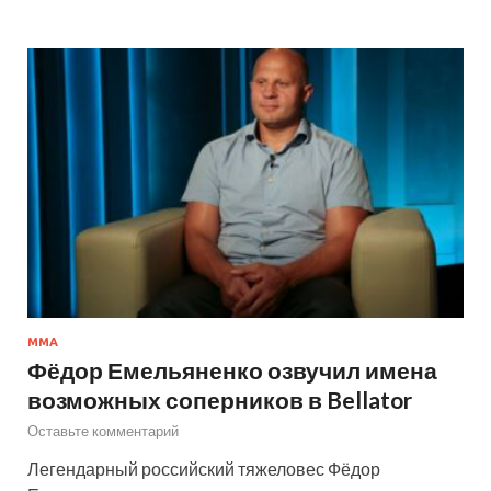
MMA
Фёдор Емельяненко озвучил имена
возможных соперников в Bellator
Оставьте комментарий
Легендарный российский тяжеловес Фёдор