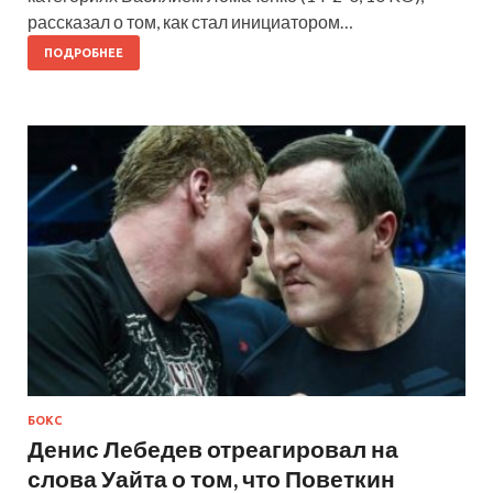
рассказал о том, как стал инициатором…
ПОДРОБНЕЕ
БОКС
Денис Лебедев отреагировал на
слова Уайта о том, что Поветкин