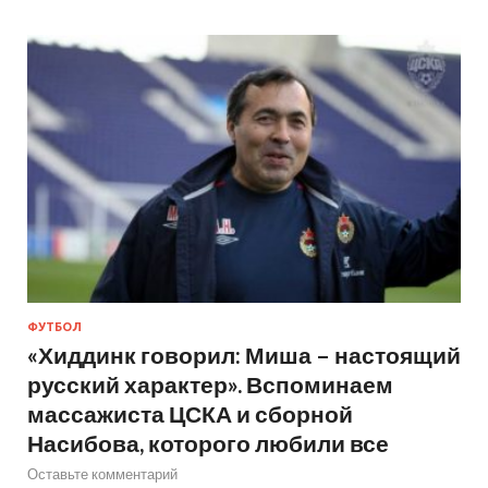
ФУТБОЛ
«Хиддинк говорил: Миша – настоящий
русский характер». Вспоминаем
массажиста ЦСКА и сборной
Насибова, которого любили все
Оставьте комментарий