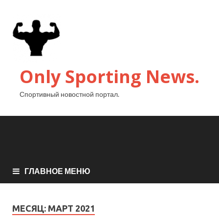
Only Sporting News.
Спортивный новостной портал.
ГЛАВНОЕ МЕНЮ
МЕСЯЦ:
МАРТ 2021