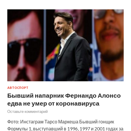
АВТОСПОРТ
Бывший напарник Фернандо Алонсо
едва не умер от коронавируса
Оставьте комментарий
Фото: Инстаграм Тарсо Маркеша Бывший гонщик
Формулы 1, выступавший в 1996, 1997 и 2001 годах за