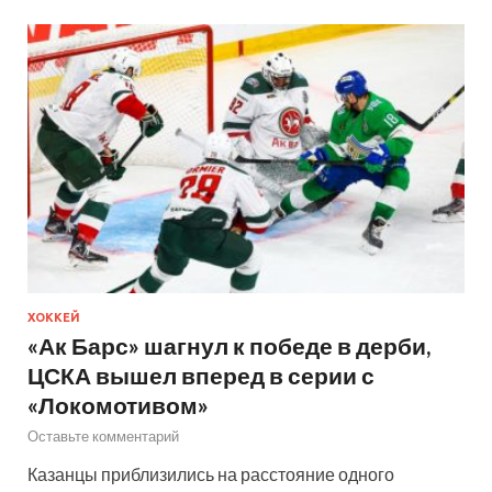
ХОККЕЙ
«Ак Барс» шагнул к победе в дерби,
ЦСКА вышел вперед в серии с
«Локомотивом»
Оставьте комментарий
Казанцы приблизились на расстояние одного