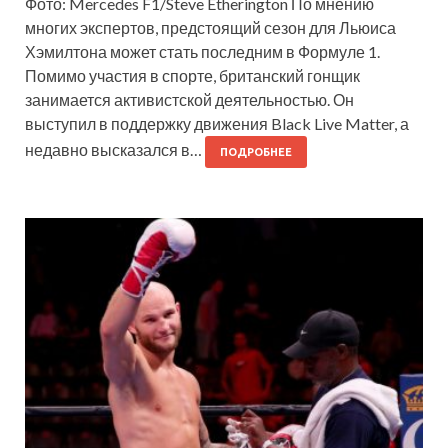
Фото: Mercedes F1/Steve Etherington По мнению
многих экспертов, предстоящий сезон для Льюиса
Хэмилтона может стать последним в Формуле 1.
Помимо участия в спорте, британский гонщик
занимается активистской деятельностью. Он
выступил в поддержку движения Black Live Matter, а
недавно высказался в…
ПОДРОБНЕЕ