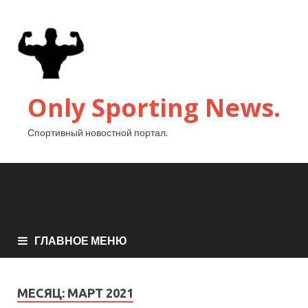
Only Sporting News.
Спортивный новостной портал.
ГЛАВНОЕ МЕНЮ
МЕСЯЦ:
МАРТ 2021