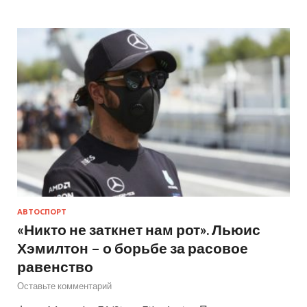
АВТОСПОРТ
«Никто не заткнет нам рот». Льюис
Хэмилтон – о борьбе за расовое
равенство
Оставьте комментарий