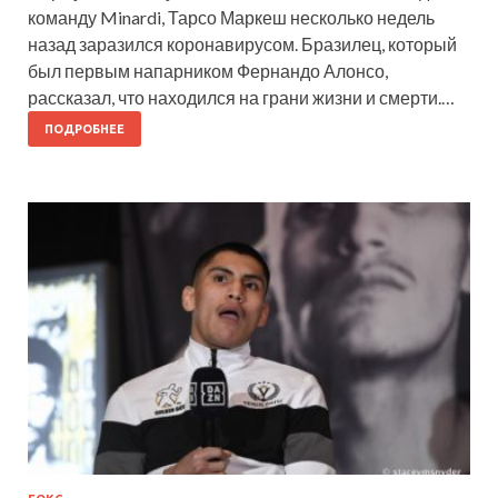
команду Minardi, Тарсо Маркеш несколько недель
назад заразился коронавирусом. Бразилец, который
был первым напарником Фернандо Алонсо,
рассказал, что находился на грани жизни и смерти.…
ПОДРОБНЕЕ