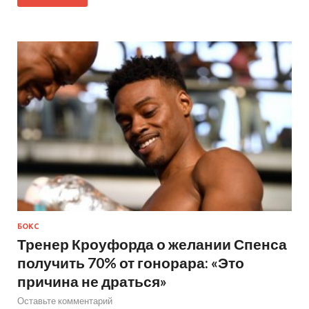
БОКС
Тренер Кроуфорда о желании Спенса
получить 70% от гонорара: «Это
причина не драться»
Оставьте комментарий