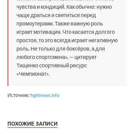
чувства и кондиций. Как обычно: нужно
чаще драться и светиться перед
промоутерами. Также важную роль
играет мотивация. Что касается долгого
простоя, то это всегда играет негативную
роль. Не только для боксёров, а для
любого спортсмена», — цитирует
Тищенко спортивный ресурс
«Чемпионат».
Источник:
fightnews.info
ПОХОЖИЕ ЗАПИСИ