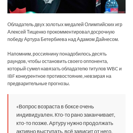
Обладатель двух золотых медалей Олимпийских игр
Алексей Тищенко прокомментировал досрочную
победу Артура Бетербиева над Адамом Дайнесом.
Напомним, россиянину понадобилось десять
раундов, чтобы остановить своего оппонента,
который сумел навязать обладателю титулов WBC и
IBF конкурентное противостояние, невзирая на
предварительные прогнозы.
«Вопрос возраста в боксе очень
индивидуален. Кто-то рано заканчивает,
кто-то позже. Артуру нужно продолжать
активно выступать, всё зависит от него,