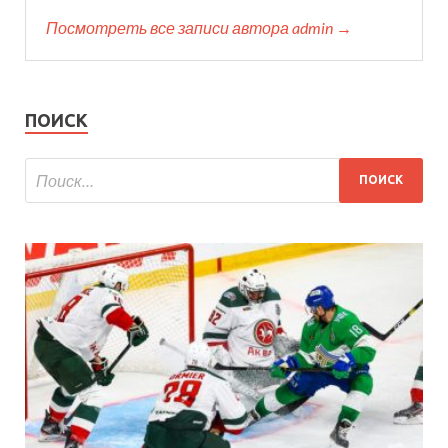
Посмотреть все записи автора admin →
ПОИСК