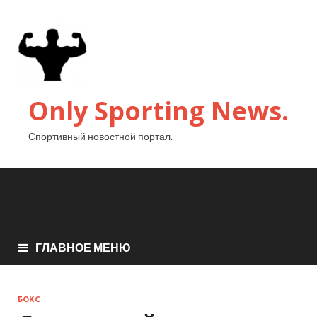
Only Sporting News.
Спортивный новостной портал.
ГЛАВНОЕ МЕНЮ
БОКС