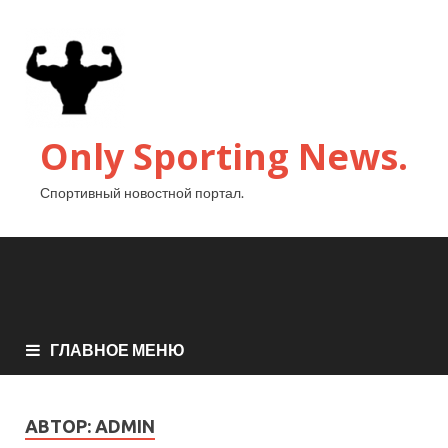
Only Sporting News.
Спортивный новостной портал.
ГЛАВНОЕ МЕНЮ
АВТОР:
ADMIN