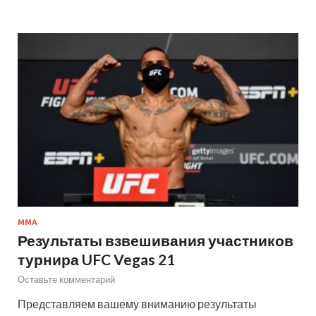
MMA
Результаты взвешивания участников
турнира UFC Vegas 21
Оставьте комментарий
Представляем вашему вниманию результаты