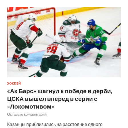
ХОККЕЙ
«Ак Барс» шагнул к победе в дерби,
ЦСКА вышел вперед в серии с
«Локомотивом»
Оставьте комментарий
Казанцы приблизились на расстояние одного