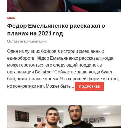
MMA
Фёдор Емельяненко рассказал о
планах на 2021 год
Оставьте комментарий
Один из лучших бойцов в истории смешанных
единоборств Фёдор Емельяненко рассказал, когда
может состояться его следующий поединок в
организации Bellator. "Сейчас не знаю, когда будет
бой, видите какое время. Я в хорошей форме и готов,
но конкретики нет. Может быть…
ПОДРОБНЕЕ