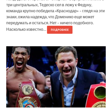
три центральных, Тедеско сел в ложу к Федуну,
команда крупно победила «Краснодар» – глядя на эти
знаки, ожила надежда, что Доменико еще может
передумать и остаться. Нет – ничего подобного.
Насколько известно…
ПОДРОБНЕЕ