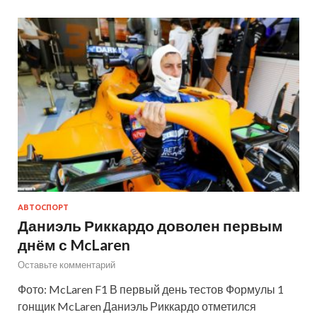
АВТОСПОРТ
Даниэль Риккардо доволен первым
днём с McLaren
Оставьте комментарий
Фото: McLaren F1 В первый день тестов Формулы 1
гонщик McLaren Даниэль Риккардо отметился