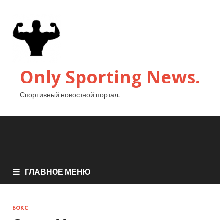
Only Sporting News.
Спортивный новостной портал.
ГЛАВНОЕ МЕНЮ
БОКС