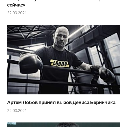
сейчас»
22.03.2021
Артем Лобов принял вызов Дениса Беринчика
22.03.2021