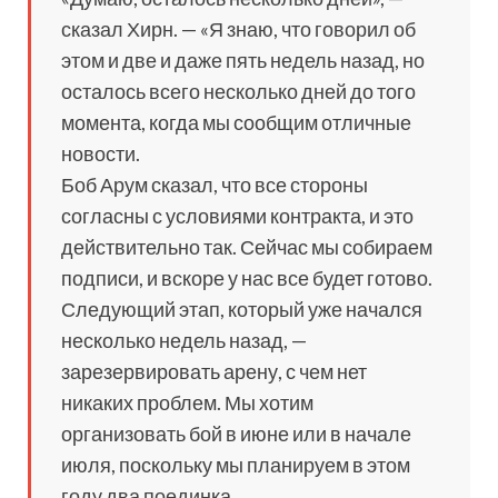
сказал Хирн. — «Я знаю, что говорил об
этом и две и даже пять недель назад, но
осталось всего несколько дней до того
момента, когда мы сообщим отличные
новости.
Боб Арум сказал, что все стороны
согласны с условиями контракта, и это
действительно так. Сейчас мы собираем
подписи, и вскоре у нас все будет готово.
Следующий этап, который уже начался
несколько недель назад, —
зарезервировать арену, с чем нет
никаких проблем. Мы хотим
организовать бой в июне или в начале
июля, поскольку мы планируем в этом
году два поединка.