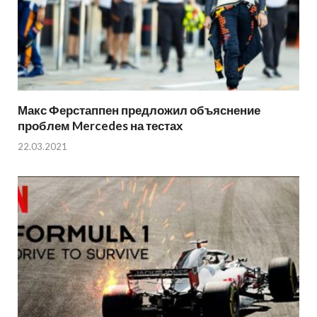
Макс Ферстаппен предложил объяснение
проблем Mercedes на тестах
22.03.2021