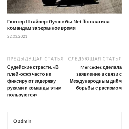
Гюнтер Штайнер: Лучше бы Netflix платила
командам за экранное время
22.03.2021
ПРЕДЫДУЩАЯ СТАТЬЯ
СЛЕДУЮЩАЯ СТАТЬЯ
Судейские страсти. «В
Mercedes сделала
плей-офф часто не
заявление в связи с
фиксируют задержку
Международным днём
руками и команды этим
борьбы с расизмом
пользуются»
О admin