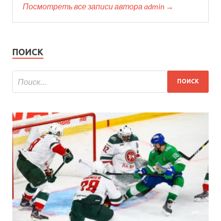
Посмотреть все записи автора admin →
ПОИСК