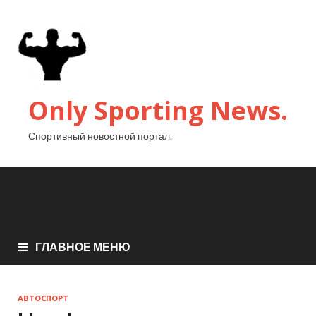
Only Sporting News.
Спортивный новостной портал.
ГЛАВНОЕ МЕНЮ
АВТОСПОРТ