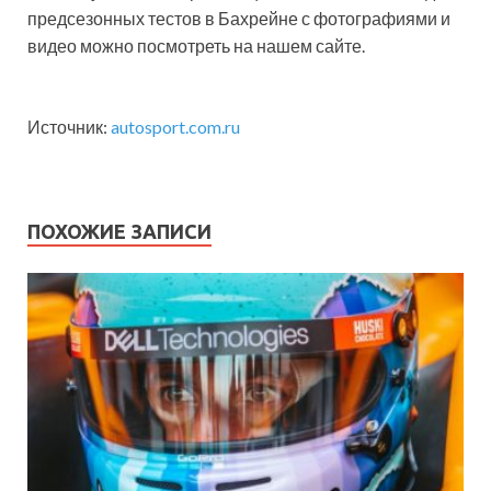
предсезонных тестов в Бахрейне с фотографиями и
видео можно посмотреть на нашем сайте.
Источник:
autosport.com.ru
ПОХОЖИЕ ЗАПИСИ