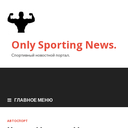
Only Sporting News.
Спортивный новостной портал.
ГЛАВНОЕ МЕНЮ
АВТОСПОРТ