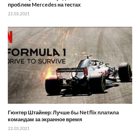
проблем Mercedes на тестах
22.03.2021
Гюнтер Штайнер: Лучше бы Netflix платила
командам за экранное время
22.03.2021