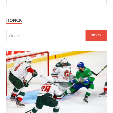
ПОИСК