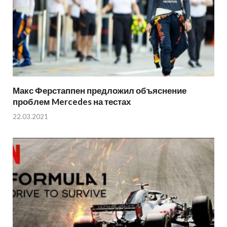
Макс Ферстаппен предложил объяснение
проблем Mercedes на тестах
22.03.2021