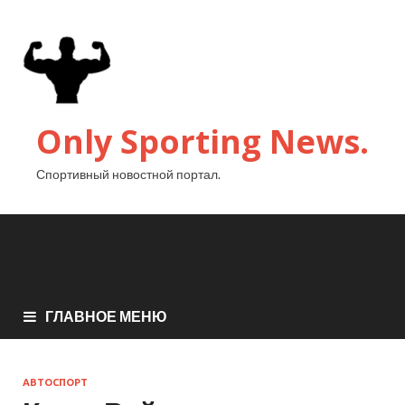
Only Sporting News.
Спортивный новостной портал.
ГЛАВНОЕ МЕНЮ
АВТОСПОРТ