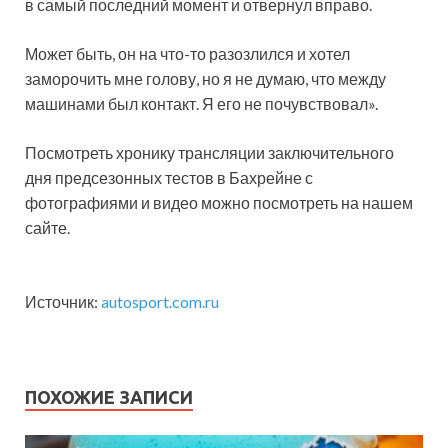
в самый последний момент и отвернул вправо.
Может быть, он на что-то разозлился и хотел
заморочить мне голову, но я не думаю, что между
машинами был контакт. Я его не почувствовал».
Посмотреть хронику трансляции заключительного
дня предсезонных тестов в Бахрейне с
фотографиями и видео можно посмотреть на нашем
сайте.
Источник:
autosport.com.ru
ПОХОЖИЕ ЗАПИСИ