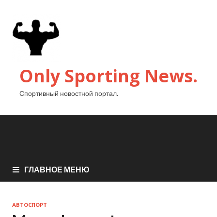
Only Sporting News.
Спортивный новостной портал.
ГЛАВНОЕ МЕНЮ
АВТОСПОРТ