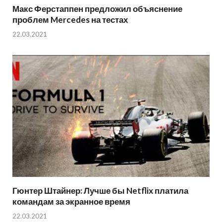
Макс Ферстаппен предложил объяснение
проблем Mercedes на тестах
22.03.2021
Гюнтер Штайнер: Лучше бы Netflix платила
командам за экранное время
22.03.2021