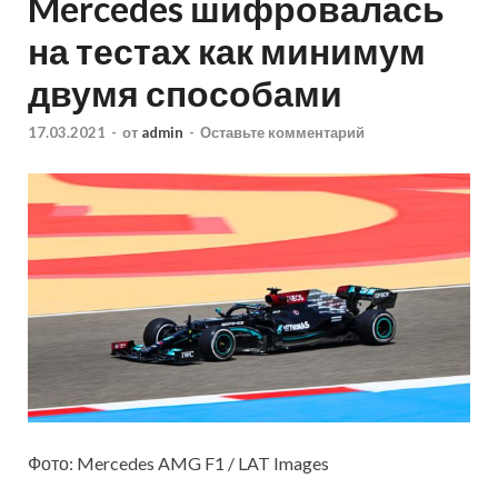
Mercedes шифровалась
на тестах как минимум
двумя способами
17.03.2021
-
от
admin
-
Оставьте комментарий
Фото: Mercedes AMG F1 / LAT Images