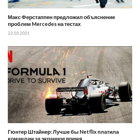
Макс Ферстаппен предложил объяснение
проблем Mercedes на тестах
22.03.2021
Гюнтер Штайнер: Лучше бы Netflix платила
командам за экранное время