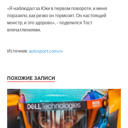
«Я наблюдал за Юки в первом повороте, и меня
поразило, как резко он тормозит. Он настоящий
монстр, и это здорово», – поделился Тост
впечатлениями.
Источник:
autosport.com.ru
ПОХОЖИЕ ЗАПИСИ