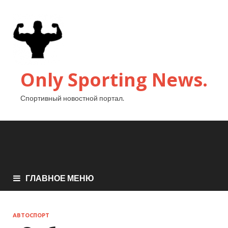
Only Sporting News.
Спортивный новостной портал.
ГЛАВНОЕ МЕНЮ
АВТОСПОРТ