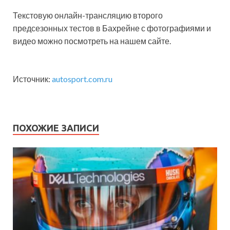
Текстовую онлайн-трансляцию второго
предсезонных тестов в Бахрейне с фотографиями и
видео можно посмотреть на нашем сайте.
Источник:
autosport.com.ru
ПОХОЖИЕ ЗАПИСИ