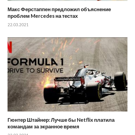
Макс Ферстаппен предложил объяснение
проблем Mercedes на тестах
22.03.2021
Гюнтер Штайнер: Лучше бы Netflix платила
командам за экранное время