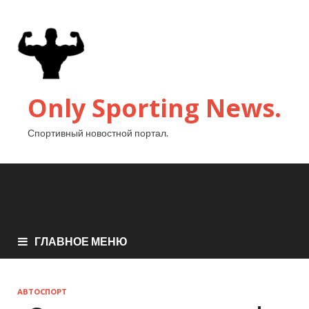
Only Sporting News.
Спортивный новостной портал.
ГЛАВНОЕ МЕНЮ
АВТОСПОРТ