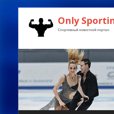
Only Sporti
Спортивный новостной портал.