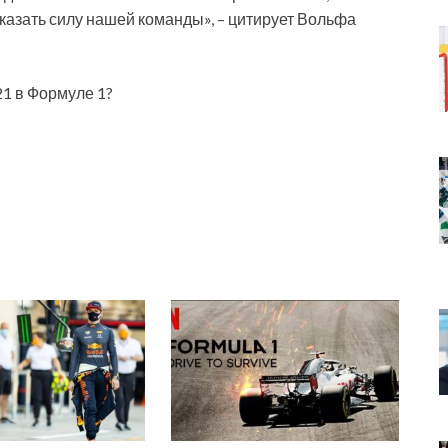
казать силу нашей команды», – цитирует Вольфа
21 в Формуле 1?