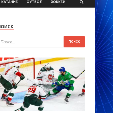
 КАТАНИЕ
ФУТБОЛ
ХОККЕЙ
ПОИСК