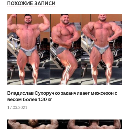
ПОХОЖИЕ ЗАПИСИ
Владислав Сухоручко заканчивает межсезон с
весом более 130 кг
17.03.2021