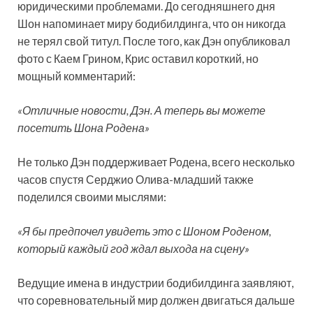
юридическими проблемами. До сегодняшнего дня
Шон напоминает миру бодибилдинга, что он никогда
не терял свой титул. После того, как Дэн опубликовал
фото с Каем Грином, Крис оставил короткий, но
мощный комментарий:
«Отличные новости, Дэн. А теперь вы можете
посетить Шона Родена»
Не только Дэн поддерживает Родена, всего несколько
часов спустя Серджио Олива-младший также
поделился своими мыслями:
«Я бы предпочел увидеть это с Шоном Роденом,
который каждый год ждал выхода на сцену»
Ведущие имена в индустрии бодибилдинга заявляют,
что соревновательный мир должен двигаться дальше