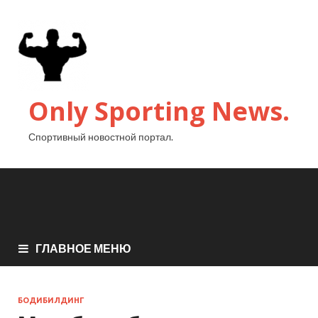
Only Sporting News.
Спортивный новостной портал.
ГЛАВНОЕ МЕНЮ
БОДИБИЛДИНГ