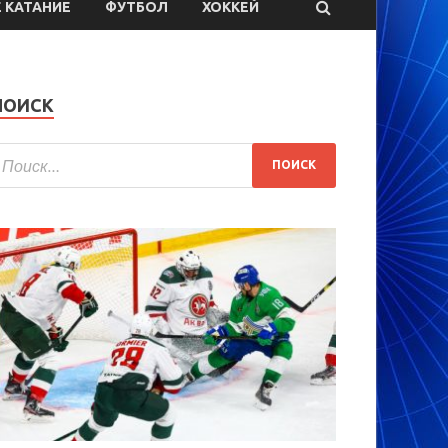
 КАТАНИЕ
ФУТБОЛ
ХОККЕЙ
ПОИСК