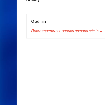
О admin
Посмотреть все записи автора admin →