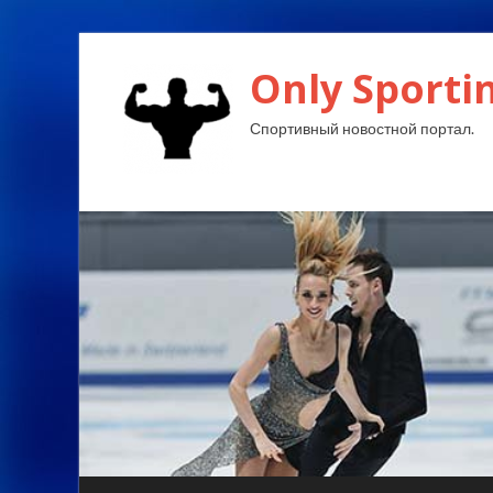
Only Sporti
Спортивный новостной портал.