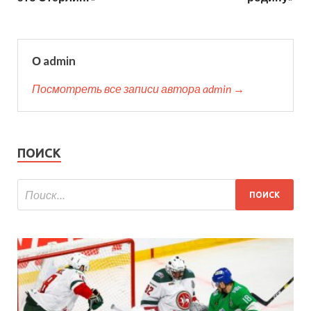
О admin
Посмотреть все записи автора admin →
ПОИСК