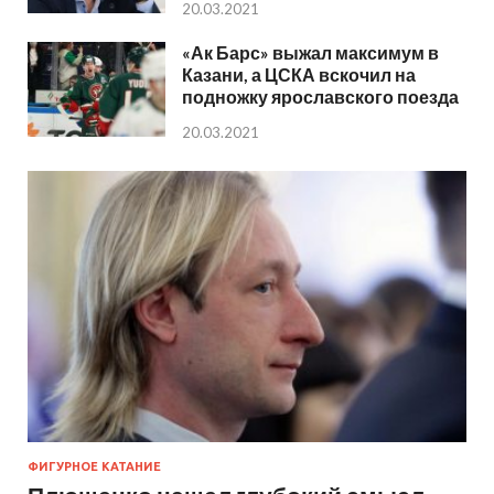
20.03.2021
«Ак Барс» выжал максимум в
Казани, а ЦСКА вскочил на
подножку ярославского поезда
20.03.2021
ФИГУРНОЕ КАТАНИЕ