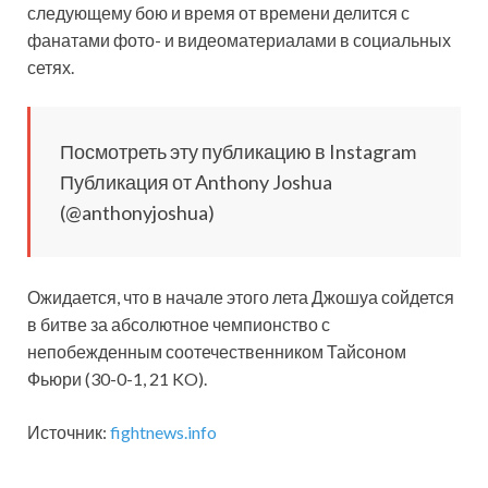
следующему бою и время от времени делится с
фанатами фото- и видеоматериалами в социальных
сетях.
Посмотреть эту публикацию в Instagram
Публикация от Anthony Joshua
(@anthonyjoshua)
Ожидается, что в начале этого лета Джошуа сойдется
в битве за абсолютное чемпионство с
непобежденным соотечественником Тайсоном
Фьюри (30-0-1, 21 KO).
Источник:
fightnews.info