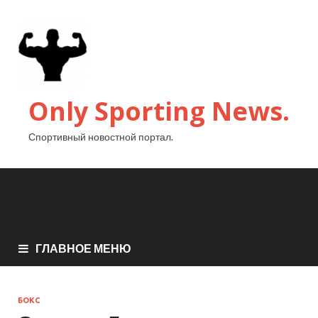
Only Sporting News.
Спортивный новостной портал.
ГЛАВНОЕ МЕНЮ
БОКС