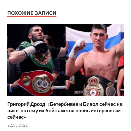
ПОХОЖИЕ ЗАПИСИ
Григорий Дрозд: «Бетербивев и Бивол сейчас на
пике, потому их бой кажется очень интересным
сейчас»
22.03.2021