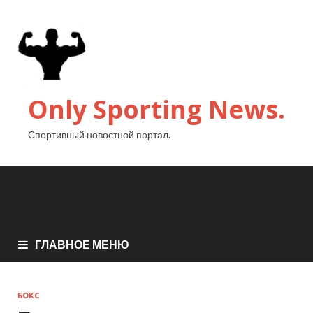
Only Sporting News.
Спортивный новостной портал.
ГЛАВНОЕ МЕНЮ
БОКС