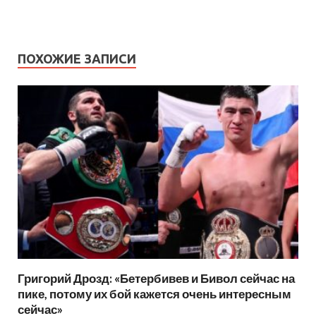
ПОХОЖИЕ ЗАПИСИ
Григорий Дрозд: «Бетербивев и Бивол сейчас на
пике, потому их бой кажется очень интересным
сейчас»