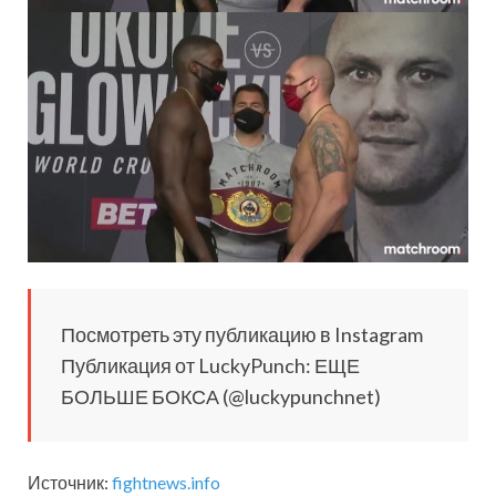
Посмотреть эту публикацию в Instagram
Публикация от LuckyPunch: ЕЩЕ
БОЛЬШЕ БОКСА (@luckypunchnet)
Источник:
fightnews.info