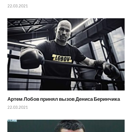
22.03.2021
Артем Лобов принял вызов Дениса Беринчика
22.03.2021