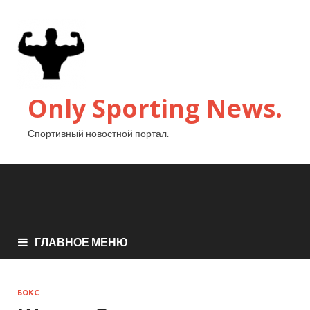
Only Sporting News.
Спортивный новостной портал.
ГЛАВНОЕ МЕНЮ
БОКС