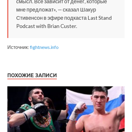
смысл. Все зависит от денег, которые
мне предложат», — сказал Шакур
Стивенсон в эфире подкаста Last Stand
Podcast with Brian Custer.
Источник:
fightnews.info
ПОХОЖИЕ ЗАПИСИ