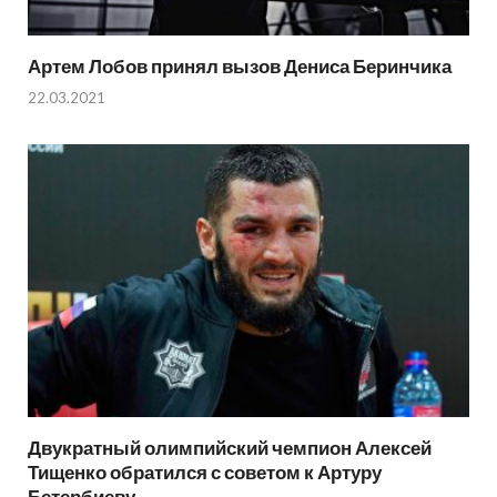
Артем Лобов принял вызов Дениса Беринчика
22.03.2021
Двукратный олимпийский чемпион Алексей
Тищенко обратился с советом к Артуру
Бетербиеву