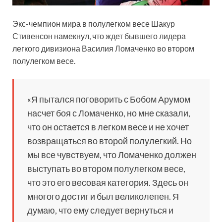
Экс-чемпион мира в полулегком весе Шакур
Стивенсон намекнул, что ждет бывшего лидера
легкого дивизиона Василия Ломаченко во втором
полулегком весе.
«Я пытался поговорить с Бобом Арумом
насчет боя с Ломаченко, но мне сказали,
что он остается в легком весе и не хочет
возвращаться во второй полулегкий. Но
мы все чувствуем, что Ломаченко должен
выступать во втором полулегком весе,
что это его весовая категория. Здесь он
многого достиг и был великолепен. Я
думаю, что ему следует вернуться и