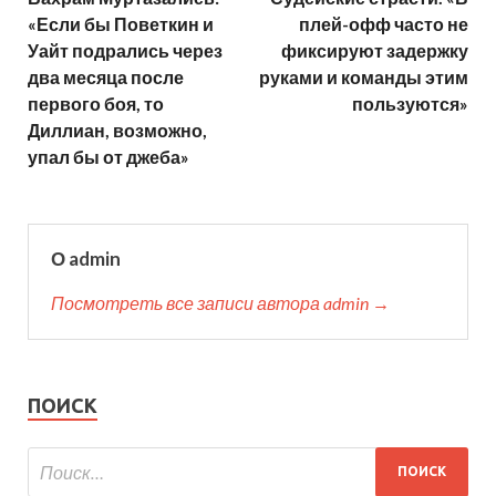
«Если бы Поветкин и
плей-офф часто не
Уайт подрались через
фиксируют задержку
два месяца после
руками и команды этим
первого боя, то
пользуются»
Диллиан, возможно,
упал бы от джеба»
О admin
Посмотреть все записи автора admin →
ПОИСК