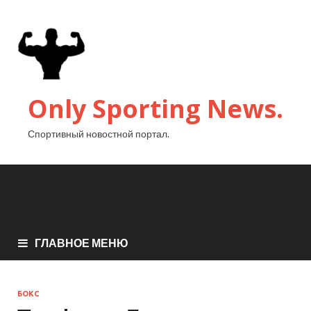
Only Sporting News.
Спортивный новостной портал.
ГЛАВНОЕ МЕНЮ
БОКС