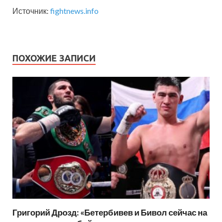
Источник:
fightnews.info
ПОХОЖИЕ ЗАПИСИ
Григорий Дрозд: «Бетербивев и Бивол сейчас на