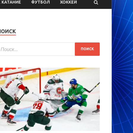
 КАТАНИЕ
ФУТБОЛ
ХОККЕЙ
ПОИСК