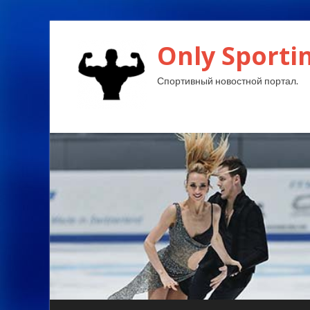
Only Sporti
Спортивный новостной портал.