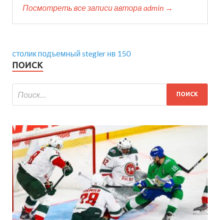
Посмотреть все записи автора admin →
столик подъемный stegler нв 150
ПОИСК