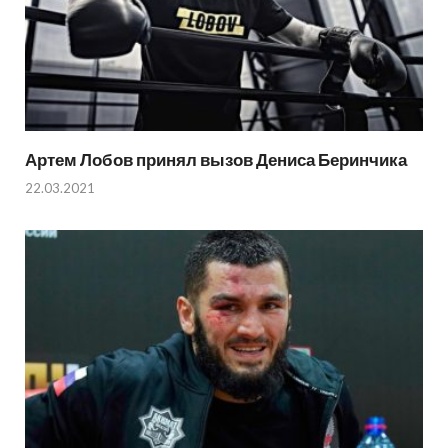
Артем Лобов принял вызов Дениса Беринчика
22.03.2021