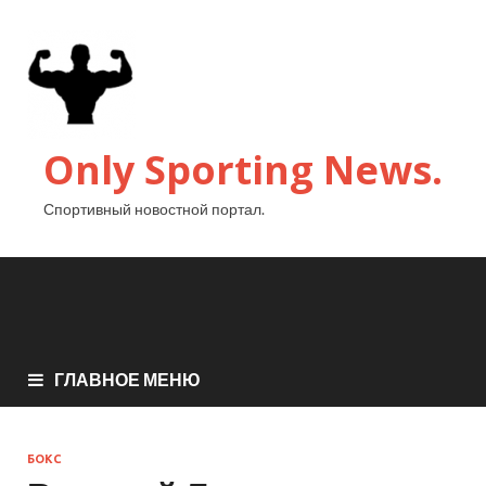
Only Sporting News.
Спортивный новостной портал.
ГЛАВНОЕ МЕНЮ
БОКС