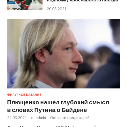
20.03.2021
ФИГУРНОЕ КАТАНИЕ
Плющенко нашел глубокий смысл
в словах Путина о Байдене
22.03.2021
-
от
admin
-
Оставьте комментарий