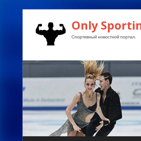
Only Sporti
Спортивный новостной портал.