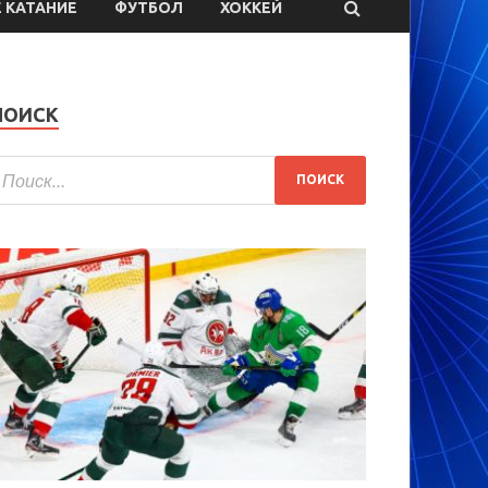
 КАТАНИЕ
ФУТБОЛ
ХОККЕЙ
ПОИСК