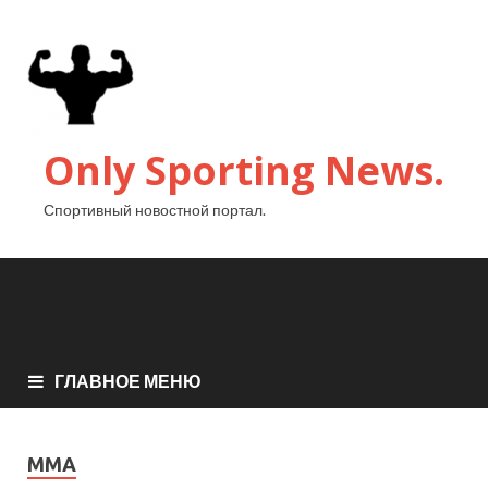
Only Sporting News.
Спортивный новостной портал.
ГЛАВНОЕ МЕНЮ
MMA