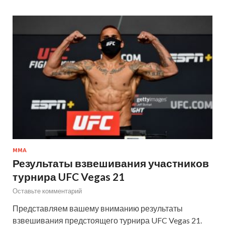
MMA
Результаты взвешивания участников
турнира UFC Vegas 21
Оставьте комментарий
Представляем вашему вниманию результаты
взвешивания предстоящего турнира UFC Vegas 21.