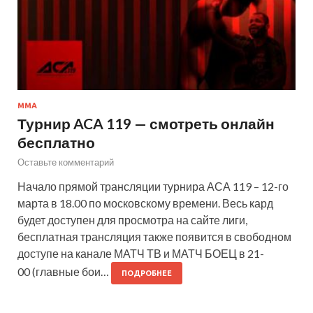
MMA
Турнир ACA 119 — смотреть онлайн
бесплатно
Оставьте комментарий
Начало прямой трансляции турнира АСА 119 – 12-го
марта в 18.00 по московскому времени. Весь кард
будет доступен для просмотра на сайте лиги,
бесплатная трансляция также появится в свободном
доступе на канале МАТЧ ТВ и МАТЧ БОЕЦ в 21-
00 (главные бои…
ПОДРОБНЕЕ