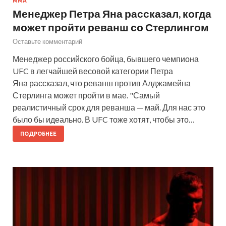
MMA
Менеджер Петра Яна рассказал, когда
может пройти реванш со Стерлингом
Оставьте комментарий
Менеджер российского бойца, бывшего чемпиона
UFC в легчайшей весовой категории Петра
Яна рассказал, что реванш против Алджамейна
Стерлинга может пройти в мае. "Самый
реалистичный срок для реванша — май. Для нас это
было бы идеально. В UFC тоже хотят, чтобы это…
ПОДРОБНЕЕ