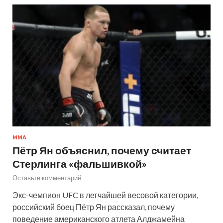
MMA
Пётр Ян объяснил, почему считает
Стерлинга «фальшивкой»
Оставьте комментарий
Экс-чемпион UFC в легчайшей весовой категории,
российский боец Пётр Ян рассказал, почему
поведение американского атлета Алджамейна