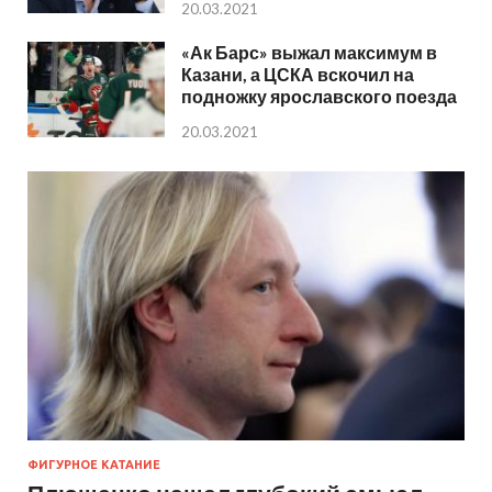
20.03.2021
«Ак Барс» выжал максимум в
Казани, а ЦСКА вскочил на
подножку ярославского поезда
20.03.2021
ФИГУРНОЕ КАТАНИЕ