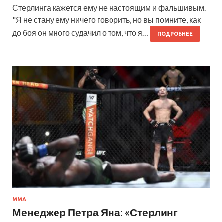
Стерлинга кажется ему не настоящим и фальшивым.
"Я не стану ему ничего говорить, но вы помните, как
до боя он много судачил о том, что я…
ПОДРОБНЕЕ
MMA
Менеджер Петра Яна: «Стерлинг