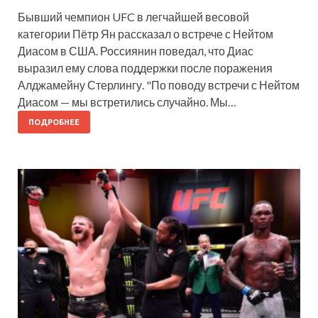
Бывший чемпион UFC в легчайшей весовой
категории Пётр Ян рассказал о встрече с Нейтом
Диасом в США. Россиянин поведал, что Диас
выразил ему слова поддержки после поражения
Алджамейну Стерлингу. "По поводу встречи с Нейтом
Диасом — мы встретились случайно. Мы…
ПОДРОБНЕЕ