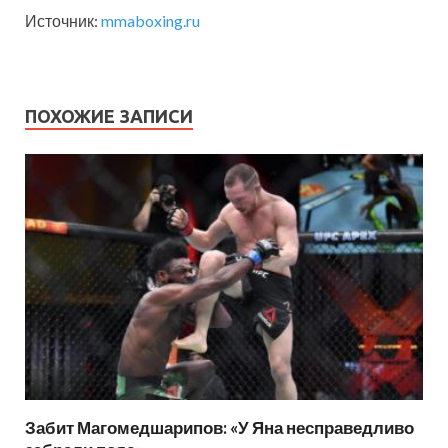
Источник:
mmaboxing.ru
ПОХОЖИЕ ЗАПИСИ
Забит Магомедшарипов: «У Яна несправедливо