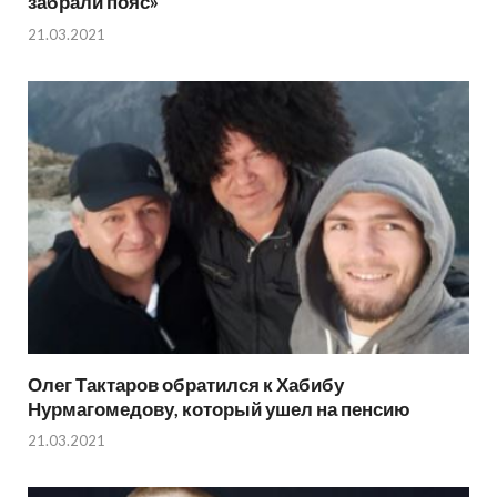
забрали пояс»
21.03.2021
Олег Тактаров обратился к Хабибу
Нурмагомедову, который ушел на пенсию
21.03.2021