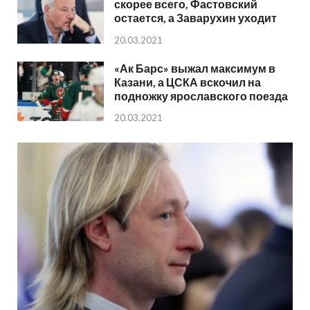
скорее всего, Фастовский
остается, а Заварухин уходит
20.03.2021
«Ак Барс» выжал максимум в
Казани, а ЦСКА вскочил на
подножку ярославского поезда
20.03.2021