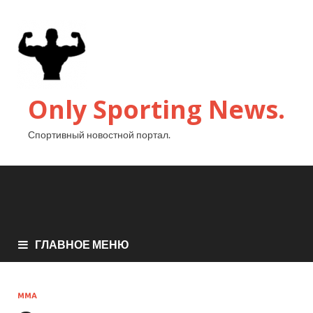
Only Sporting News.
Спортивный новостной портал.
ГЛАВНОЕ МЕНЮ
MMA