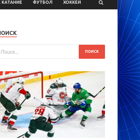
 КАТАНИЕ
ФУТБОЛ
ХОККЕЙ
ПОИСК