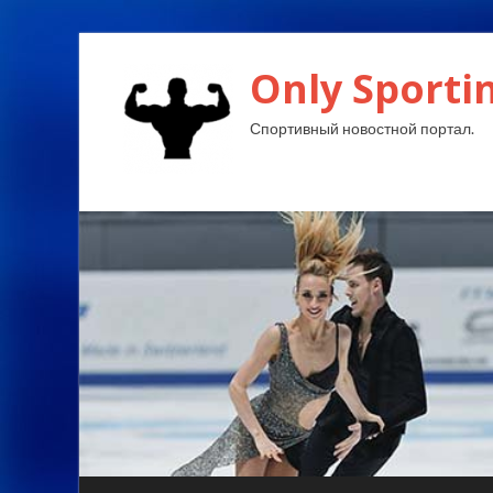
Only Sporti
Спортивный новостной портал.