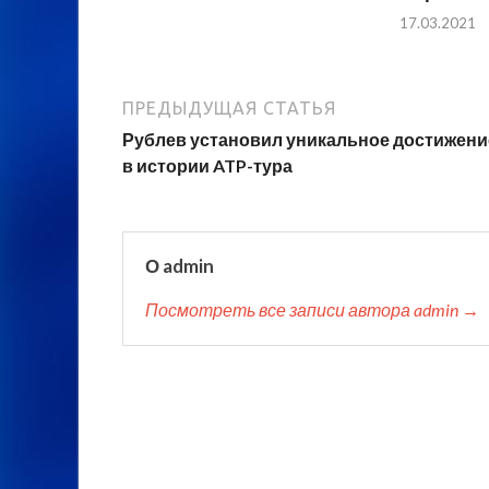
17.03.2021
ПРЕДЫДУЩАЯ СТАТЬЯ
Рублев установил уникальное достижени
в истории ATP-тура
О admin
Посмотреть все записи автора admin →