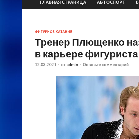
ГЛАВНАЯ СТРАНИЦА
АВТОСПОРТ
ФИГУРНОЕ КАТАНИЕ
Тренер Плющенко на
в карьере фигуриста
12.03.2021
-
от
admin
-
Оставьте комментарий