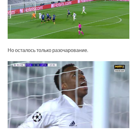
Но осталось только разочарование.