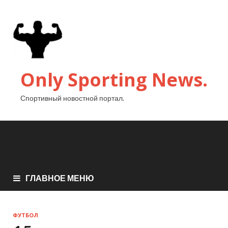
Only Sporting News.
Спортивный новостной портал.
ГЛАВНОЕ МЕНЮ
ФУТБОЛ