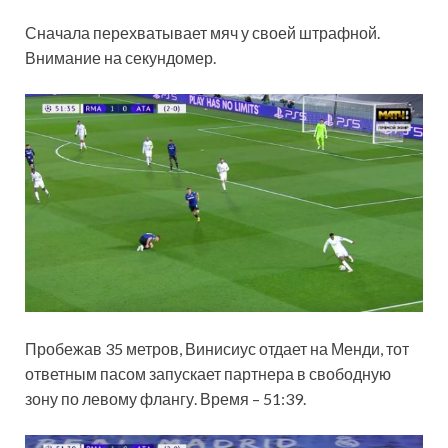
Сначала
перехватывает мяч у своей штрафной.
Внимание на секундомер.
Пробежав 35 метров, Винисиус отдает на Менди, тот
ответным пасом запускает партнера в свободную
зону по левому флангу. Время – 51:39.