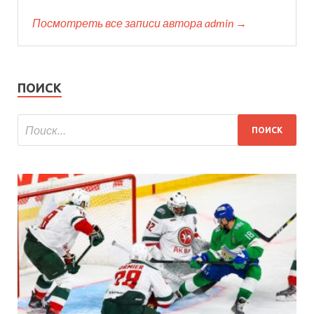
Посмотреть все записи автора admin →
ПОИСК