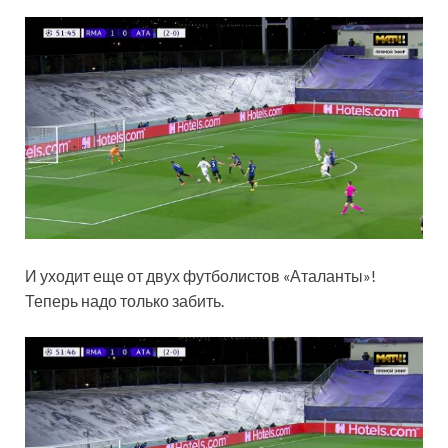
И уходит еще от двух футболистов «Аталанты»!
Теперь надо только забить.