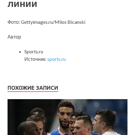
линии
Фото: Gettyimages.ru/Milos Bicanski
Автор
Sports.ru
Источник:
sports.ru
ПОХОЖИЕ ЗАПИСИ