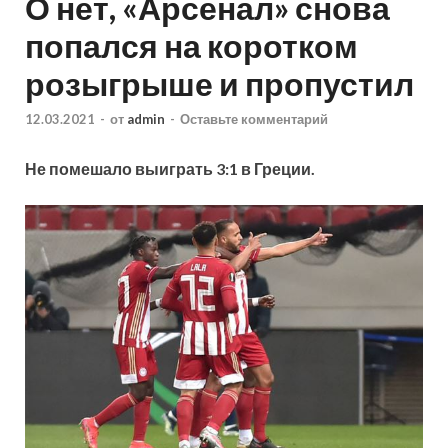
О нет, «Арсенал» снова
попался на коротком
розыгрыше и пропустил
12.03.2021
-
от
admin
-
Оставьте комментарий
Не помешало выиграть 3:1 в Греции.