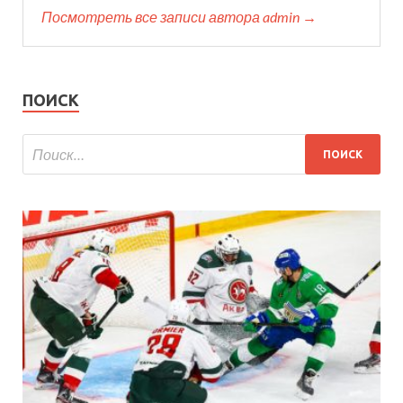
Посмотреть все записи автора admin →
ПОИСК