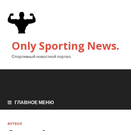
Only Sporting News.
Спортивный новостной портал.
ГЛАВНОЕ МЕНЮ
ФУТБОЛ