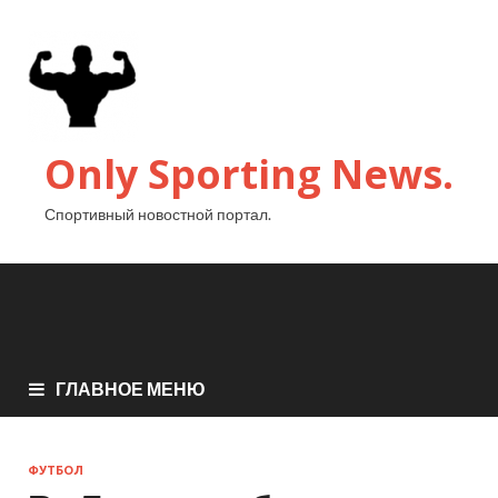
Only Sporting News.
Спортивный новостной портал.
ГЛАВНОЕ МЕНЮ
ФУТБОЛ