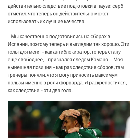
действительно следствие подготовки в паузе: серб
отметил, что теперь он действительно может
использовать их лучшие качества.
– Мы качественно подготовились на сборах в
Испании, поэтому теперь и выглядим так хорошо. Эти
голы для меня – как антиблокиратор, теперь стану
еще свободнее, – признался следом Камано. – Моя
нынешняя позиция – как раз следствие сборов, там
тренеры поняли, что я могу приносить максимум
пользы именно в роли форварда. Я раскрепостился,
как следствие – эти два гола.