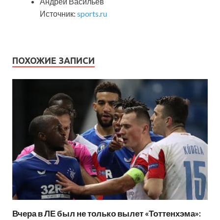
Андрей Васильев
Источник:
sports.ru
ПОХОЖИЕ ЗАПИСИ
Вчера в ЛЕ был не только вылет «Тоттенхэма»: