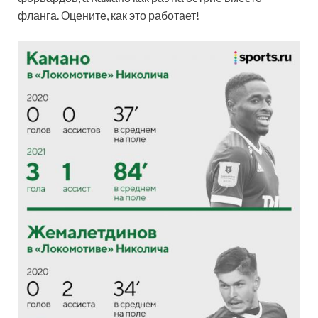
фланга. Оцените, как это работает!