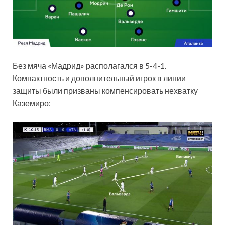
Без мяча «Мадрид» располагался в 5-4-1.
Компактность и дополнительный игрок в линии
защиты были призваны компенсировать нехватку
Каземиро: