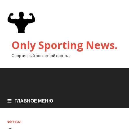
Only Sporting News.
Спортивный новостной портал.
ГЛАВНОЕ МЕНЮ
ФУТБОЛ