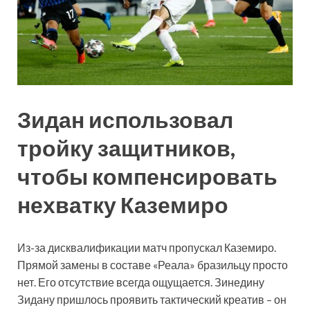
Зидан использовал
тройку защитников,
чтобы компенсировать
нехватку Каземиро
Из-за дисквалификации матч пропускал Каземиро.
Прямой замены в составе «Реала» бразильцу просто
нет. Его отсутствие всегда ощущается. Зинедину
Зидану
пришлось проявить тактический креатив – он