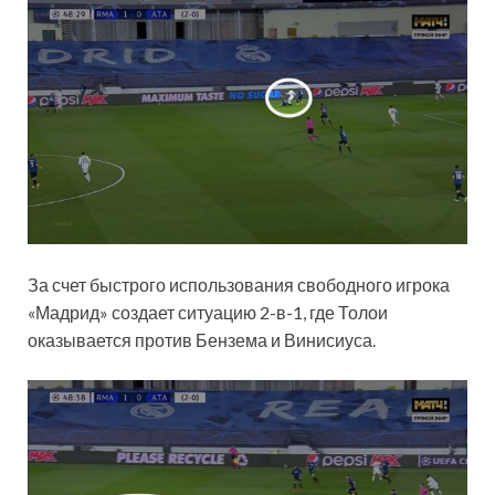
За счет быстрого использования свободного игрока
«Мадрид» создает ситуацию 2-в-1, где Толои
оказывается против Бензема и Винисиуса.