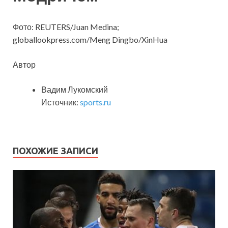
Фото: REUTERS/Juan Medina;
globallookpress.com/Meng Dingbo/XinHua
Автор
Вадим Лукомский
Источник:
sports.ru
ПОХОЖИЕ ЗАПИСИ