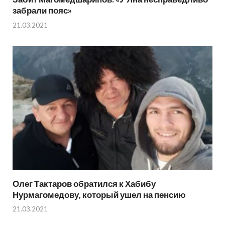
забрали пояс»
21.03.2021
Олег Тактаров обратился к Хабибу
Нурмагомедову, который ушел на пенсию
21.03.2021