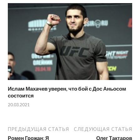
Ислам Махачев уверен, что бой с Дос Аньосом
состоится
20.03.2021
ПРЕДЫДУЩАЯ СТАТЬЯ
СЛЕДУЮЩАЯ СТАТЬЯ
Ромен Грожан: Я
Олег Тактаров