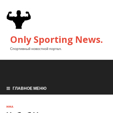
Only Sporting News.
Спортивный новостной портал.
ГЛАВНОЕ МЕНЮ
MMA