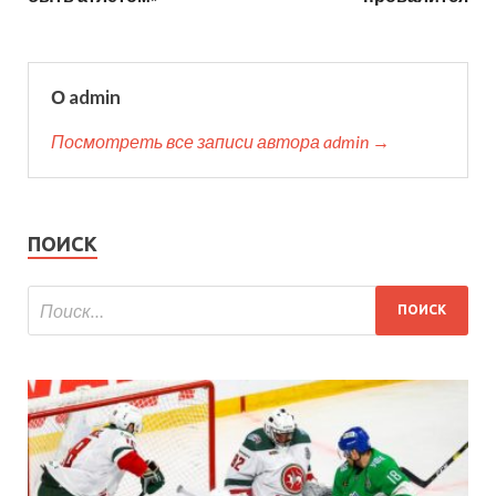
О admin
Посмотреть все записи автора admin →
ПОИСК