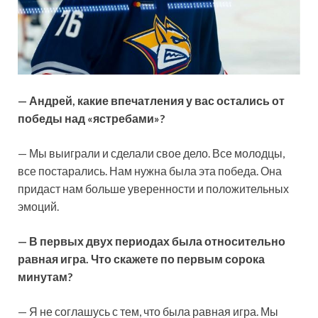
— Андрей, какие впечатления у вас остались от
победы над «ястребами»?
— Мы выиграли и
сделали свое дело. Все молодцы,
все постарались. Нам нужна была эта победа. Она
придаст нам больше уверенности и положительных
эмоций.
— В первых двух периодах была относительно
равная игра. Что скажете по первым сорока
минутам?
— Я не соглашусь с тем, что была равная игра. Мы