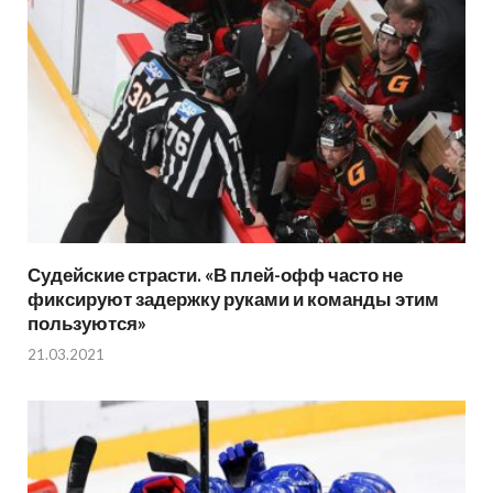
Судейские страсти. «В плей-офф часто не
фиксируют задержку руками и команды этим
пользуются»
21.03.2021