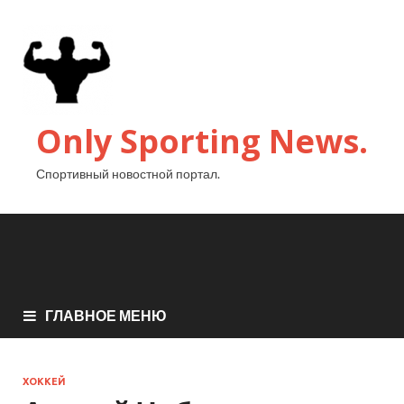
Only Sporting News.
Спортивный новостной портал.
ГЛАВНОЕ МЕНЮ
ХОККЕЙ