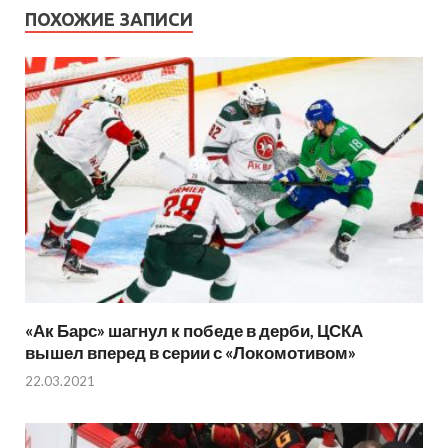
ПОХОЖИЕ ЗАПИСИ
«Ак Барс» шагнул к победе в дерби, ЦСКА
вышел вперед в серии с «Локомотивом»
22.03.2021