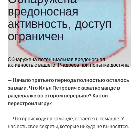
— Начало третьего периода полностью осталось
за вами. Что Илья Петрович сказал команде в
раздевалке во втором перерыве? Как он
перестроил игру?
— Что происходит в команде, остается в команде. У
нас есть свои секреты, которые никуда не выносятся.