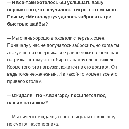
— И все-таки хотелось бы услышать вашу
версию того, что случилось в игре в тот момент.
Почему «Металлургу» удалось забросить три
быстрые шайбы?
— Мы очень хорошо атаковали с первых смен.
Поначалу у нас не получалось забросить, но когда ты
атакуешь, на соперника все равно ложится большая
нагрузка, потому что отбирать шайбу очень тяжело.
Кроме того, эта нагрузка ложится на его вратаря. Он
ведь тоже не железный. И в какой-то момент все это
привело к голам.
— Ожидали, что «Авангард» посыпется под
вашим натиском?
— Мы ничего не ждали, а просто играли в свою игру,
не смотря на соперника.