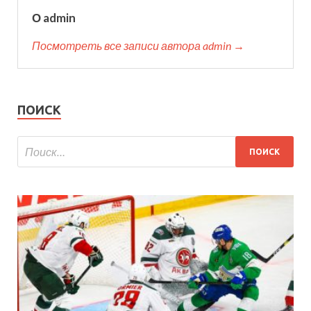
О admin
Посмотреть все записи автора admin →
ПОИСК