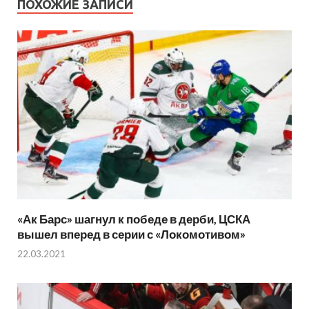
ПОХОЖИЕ ЗАПИСИ
«Ак Барс» шагнул к победе в дерби, ЦСКА
вышел вперед в серии с «Локомотивом»
22.03.2021