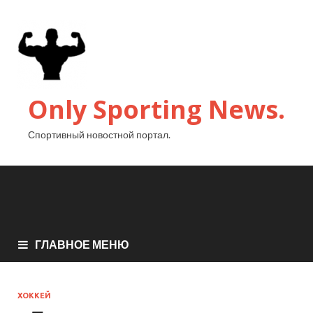
Only Sporting News.
Спортивный новостной портал.
ГЛАВНОЕ МЕНЮ
ХОККЕЙ