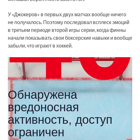
У «Джокеров» в первых двух матчах вообще ничего
не получалось. Поэтому последовал всплеск эмоций
в третьем периоде второй игры серии, когда финны
начали показывать свои боксерские навыки и вообще
забыли, что играют в хоккей.