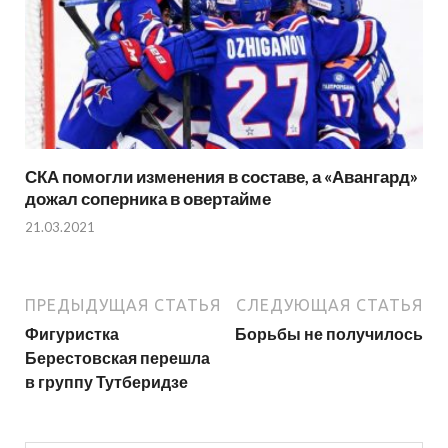
СКА помогли изменения в составе, а «Авангард»
дожал соперника в овертайме
21.03.2021
ПРЕДЫДУЩАЯ СТАТЬЯ
СЛЕДУЮЩАЯ СТАТЬЯ
Фигуристка
Борьбы не получилось
Берестовская перешла
в группу Тутберидзе