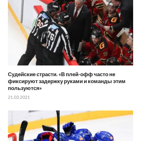
Судейские страсти. «В плей-офф часто не
фиксируют задержку руками и команды этим
пользуются»
21.03.2021