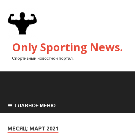
Only Sporting News.
Спортивный новостной портал.
ГЛАВНОЕ МЕНЮ
МЕСЯЦ:
МАРТ 2021