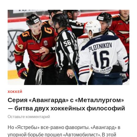
ХОККЕЙ
Серия «Авангарда» с «Металлургом»
— битва двух хоккейных философий
Оставьте комментарий
Но «Ястребы» все-равно фавориты. «Авангард» в
упорной борьбе прошел «Автомобилист». В этой