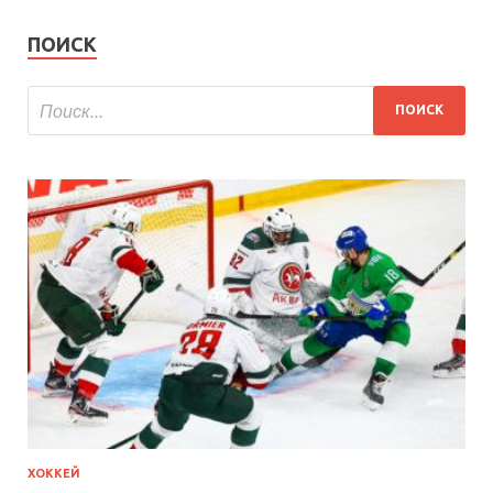
ПОИСК
ХОККЕЙ