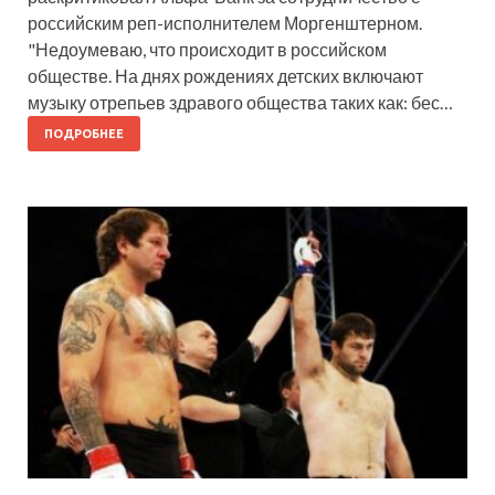
российским реп-исполнителем Моргенштерном.
"Недоумеваю, что происходит в российском
обществе. На днях рождениях детских включают
музыку отрепьев здравого общества таких как: бес…
ПОДРОБНЕЕ