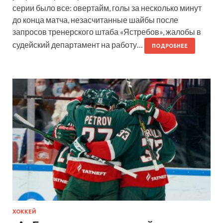
серии было все: овертайм, голы за несколько минут
до конца матча, незасчитанные шайбы после
запросов тренерского штаба «Ястребов», жалобы в
судейский департамент на работу…
ПОДРОБНЕЕ
ХОККЕЙ