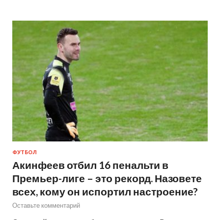
ФУТБОЛ
Акинфеев отбил 16 пенальти в
Премьер-лиге – это рекорд. Назовете
всех, кому он испортил настроение?
Оставьте комментарий