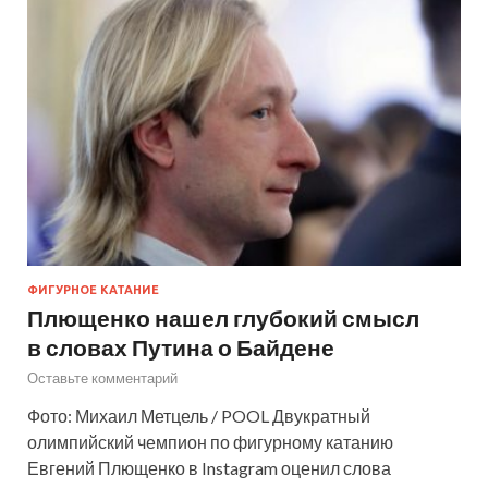
ФИГУРНОЕ КАТАНИЕ
Плющенко нашел глубокий смысл
в словах Путина о Байдене
Оставьте комментарий
Фото: Михаил Метцель / POOL Двукратный
олимпийский чемпион по фигурному катанию
Евгений Плющенко в Instagram оценил слова