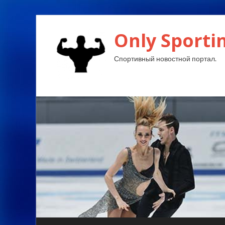
Only Sporti
Спортивный новостной портал.