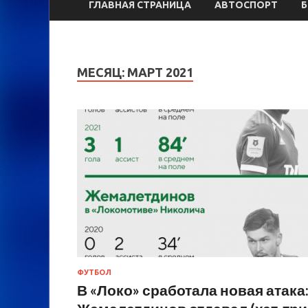
ГЛАВНАЯ СТРАНИЦА
АВТОСПОРТ
МЕСЯЦ:
МАРТ 2021
ФУТБОЛ
В «Локо» сработала новая атака