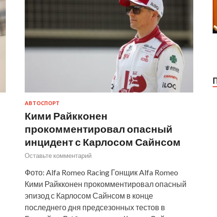
АВТОСПОРТ
Кими Райкконен
прокомментировал опасный
инцидент с Карлосом Сайнсом
Оставьте комментарий
Фото: Alfa Romeo Racing Гонщик Alfa Romeo
Кими Райкконен прокомментировал опасный
эпизод с Карлосом Сайнсом в конце
последнего дня предсезонных тестов в