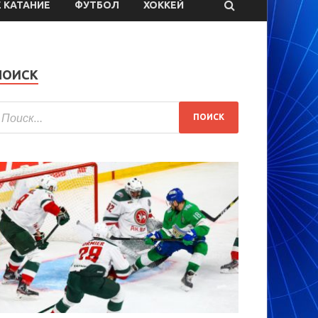
 КАТАНИЕ
ФУТБОЛ
ХОККЕЙ
ПОИСК