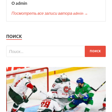
О admin
Посмотреть все записи автора admin →
ПОИСК