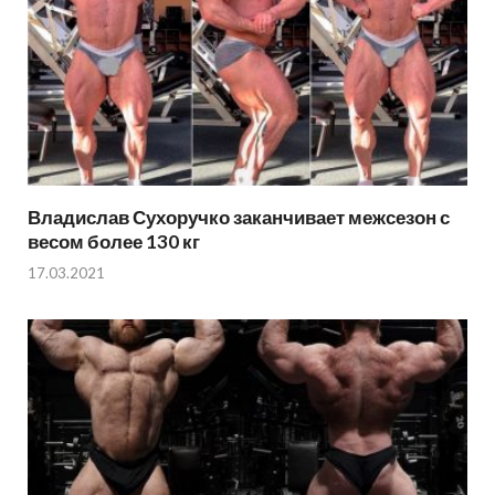
Владислав Сухоручко заканчивает межсезон с
весом более 130 кг
17.03.2021