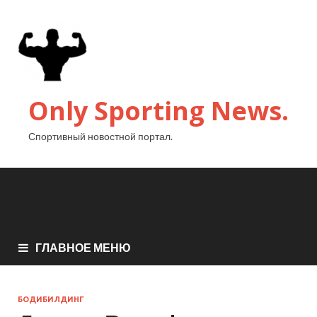
Only Sporting News.
Спортивный новостной портал.
ГЛАВНОЕ МЕНЮ
БОДИБИЛДИНГ