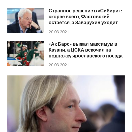
Странное решение в «Сибири»:
скорее всего, Фастовский
остается, а Заварухин уходит
20.03.2021
«Ак Барс» выжал максимум в
Казани, а ЦСКА вскочил на
подножку ярославского поезда
20.03.2021