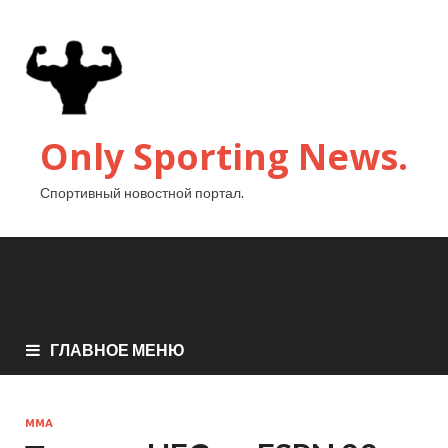
Only Sporting News.
Спортивный новостной портал.
ГЛАВНОЕ МЕНЮ
MMA