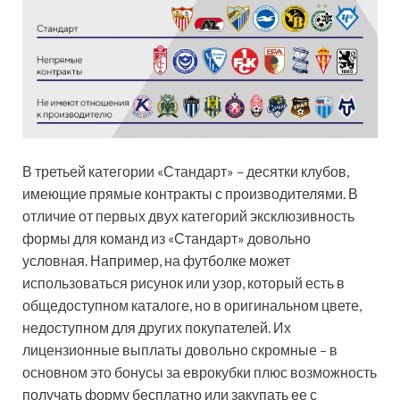
В третьей категории «Стандарт» – десятки клубов,
имеющие прямые контракты с производителями. В
отличие от первых двух категорий эксклюзивность
формы для команд из «Стандарт» довольно
условная. Например, на футболке может
использоваться рисунок или узор, который есть в
общедоступном каталоге, но в оригинальном цвете,
недоступном для других покупателей. Их
лицензионные выплаты довольно скромные – в
основном это бонусы за еврокубки плюс возможность
получать форму бесплатно или закупать ее с