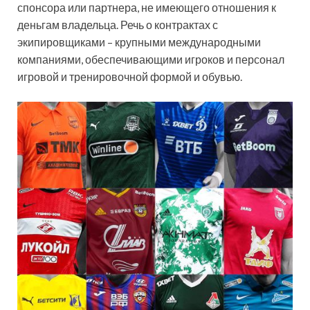
спонсора или партнера, не имеющего отношения к
деньгам владельца. Речь о контрактах с
экипировщиками – крупными международными
компаниями, обеспечивающими игроков и персонал
игровой и тренировочной формой и обувью.