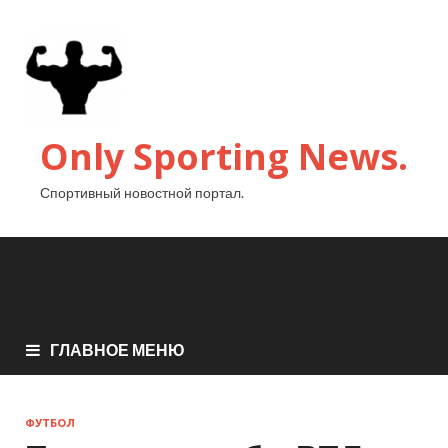
Only Sporting News.
Спортивный новостной портал.
ГЛАВНОЕ МЕНЮ
ФУТБОЛ