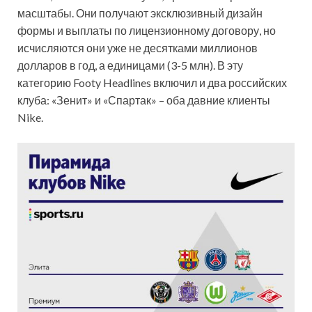
масштабы. Они получают эксклюзивный дизайн
формы и выплаты по лицензионному договору, но
исчисляются они уже не десятками миллионов
долларов в год, а единицами (3-5 млн). В эту
категорию Footy Headlines включил и два российских
клуба: «Зенит» и «Спартак» – оба давние клиенты
Nike.