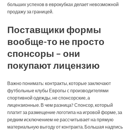
больших успехов в еврокубках делает невозможной
продажу за границей.
Поставщики формы
вообще-то не просто
спонсоры – они
покупают лицензию
Важно понимать: контракты, которые заключают
футбольные клубы Европы с производителями
спортивной одежды, не спонсорские, а
лицензионные. В чем разница? Спонсор, который
платит за размещение логотипа на игровой форме, за
редким исключением не рассчитывает на прямую
материальную выгоду от контракта. Большая надпись