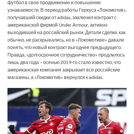
футбол в свое продвижение и повышение
узнаваемости. В период работы Геркуса «Локомотив»,
получавший скидки от adidas, заключил контракт с
американской фирмой Under Armour, активно
выходившей на российский рынок. Детали сделки, как
обычно, не раскрывались, но в «Локомотиве» давали
понять, что новый контракт выгоднее предыдущего.
Правда, «долгосрочное сотрудничество» продлилось
лишь два года – осенью 2019-го стало известно, что
американская компания закрывает все российские
магазины, а «Локомотив» вернулся к adidas.