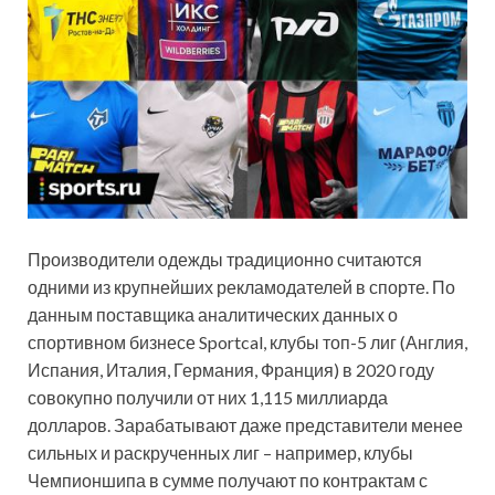
Производители одежды традиционно считаются
одними из крупнейших рекламодателей в спорте. По
данным поставщика аналитических данных о
спортивном бизнесе Sportcal, клубы топ-5 лиг (Англия,
Испания, Италия, Германия, Франция) в 2020 году
совокупно получили от них 1,115 миллиарда
долларов. Зарабатывают даже представители менее
сильных и раскрученных лиг – например, клубы
Чемпионшипа в сумме получают по контрактам с