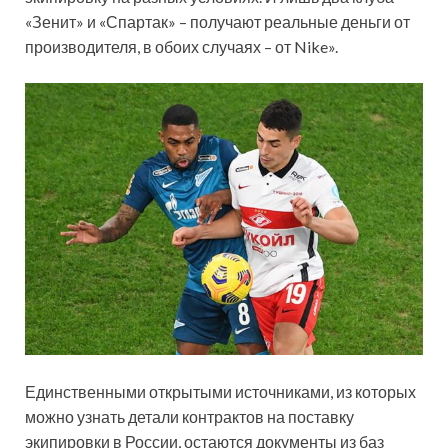
«Зенит» и «Спартак» – получают реальные деньги от
производителя, в обоих случаях – от Nike».
Единственными открытыми источниками, из которых
можно узнать детали контрактов на поставку
экипировки в России, остаются документы из баз