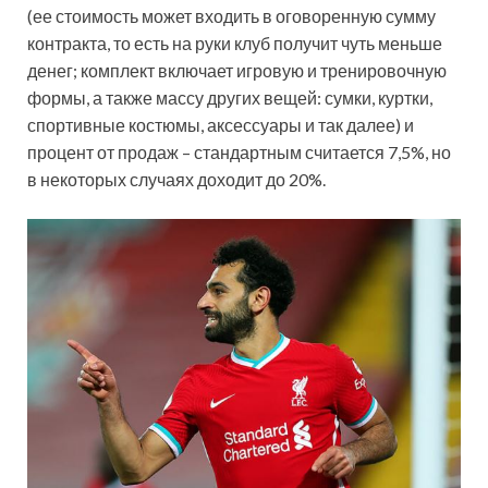
(ее стоимость может входить в оговоренную сумму
контракта, то есть на руки клуб получит чуть меньше
денег; комплект включает игровую и тренировочную
формы, а также массу других вещей: сумки, куртки,
спортивные костюмы, аксессуары и так далее) и
процент от продаж – стандартным считается 7,5%, но
в некоторых случаях доходит до 20%.