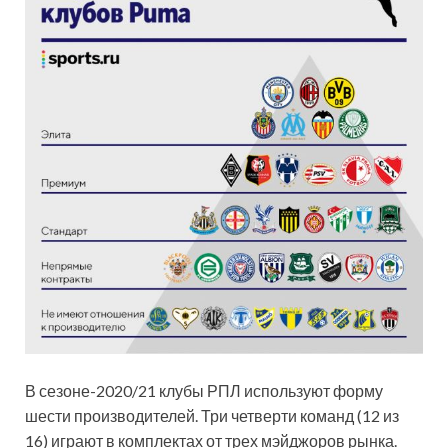
В сезоне-2020/21 клубы РПЛ используют форму
шести производителей. Три четверти команд (12 из
16) играют в комплектах от трех мэйджоров рынка.