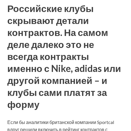
Российские клубы
скрывают детали
контрактов. На самом
деле далеко это не
всегда контракты
именно с Nike, adidas или
другой компанией – и
клубы сами платят за
форму
Если бы аналитики британской компании Sportcal
вдруг решили включить в рейтинг контрактов с