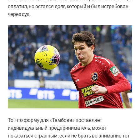
оплатил, но остался долг, который и был истребован
через суд.
То, что форму для «Тамбова» поставляет
индивидуальный предприниматель, может
показаться странным, если не брать во внимание тот