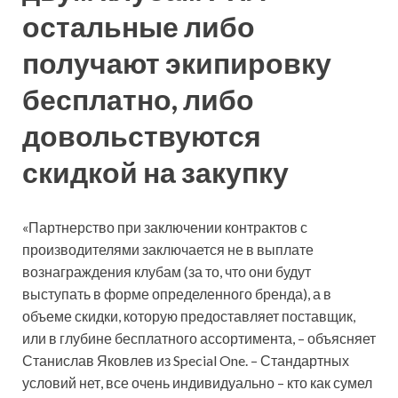
остальные либо
получают экипировку
бесплатно, либо
довольствуются
скидкой на закупку
«Партнерство при заключении контрактов с
производителями заключается не в выплате
вознаграждения клубам (за то, что они будут
выступать в форме определенного бренда), а в
объеме скидки, которую предоставляет поставщик,
или в глубине бесплатного ассортимента, – объясняет
Станислав Яковлев из Special One. – Стандартных
условий нет, все очень индивидуально – кто как сумел