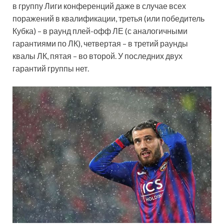
в группу Лиги конференций даже в случае всех
поражений в квалификации, третья (или победитель
Кубка) – в раунд плей-офф ЛЕ (с аналогичными
гарантиями по ЛК), четвертая – в третий раунды
квалы ЛК, пятая – во второй. У последних двух
гарантий группы нет.