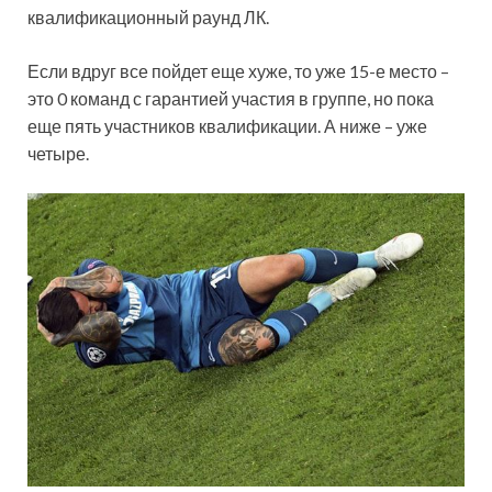
квалификационный раунд ЛК.
Если вдруг все пойдет еще хуже, то уже 15-е место –
это 0 команд с гарантией участия в группе, но пока
еще пять участников квалификации. А ниже – уже
четыре.