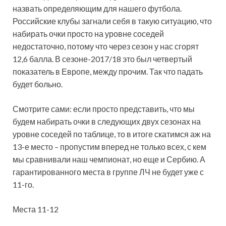
назвать определяющим для нашего футбола.
Российские клубы загнали себя в такую ситуацию, что
набирать очки просто на уровне соседей
недостаточно, потому что через сезон у нас сгорят
12,6 балла. В сезоне-2017/18 это был четвертый
показатель в Европе, между прочим. Так что падать
будет больно.
Смотрите сами: если просто представить, что мы
будем набирать очки в следующих двух сезонах на
уровне соседей по таблице, то в итоге скатимся аж на
13-е место – пропустим вперед не только всех, с кем
мы сравнивали наш чемпионат, но еще и Сербию. А
гарантированного места в группе ЛЧ не будет уже с
11-го.
Места 11-12