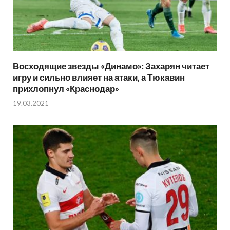
Восходящие звезды «Динамо»: Захарян читает
игру и сильно влияет на атаки, а Тюкавин
прихлопнул «Краснодар»
19.03.2021