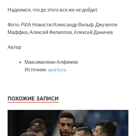
Надеемся, что до этого все же не дойдет.
Фото: РИА Новости/Александр Вильф, Джузеппе
Маффиа, Алексей Филиппов, Алексей Даничев
Автор
Максимилиан Алфимов
Источник:
sports.ru
ПОХОЖИЕ ЗАПИСИ