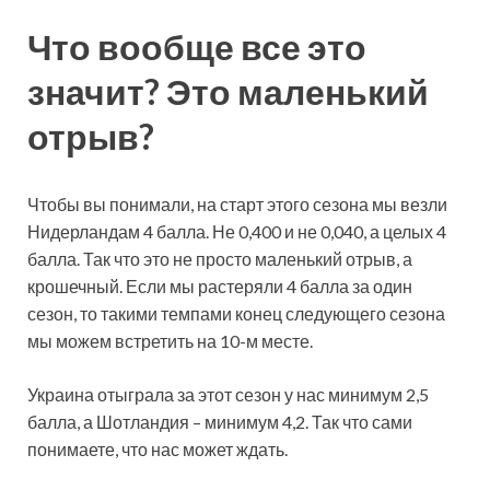
Что вообще все это
значит? Это маленький
отрыв?
Чтобы вы понимали, на старт этого сезона мы везли
Нидерландам 4 балла. Не 0,400 и не 0,040, а целых 4
балла. Так что это не просто маленький отрыв, а
крошечный. Если мы растеряли 4 балла за один
сезон, то такими темпами конец следующего сезона
мы можем встретить на 10-м месте.
Украина отыграла за этот сезон у нас минимум 2,5
балла, а Шотландия – минимум 4,2. Так что сами
понимаете, что нас может ждать.