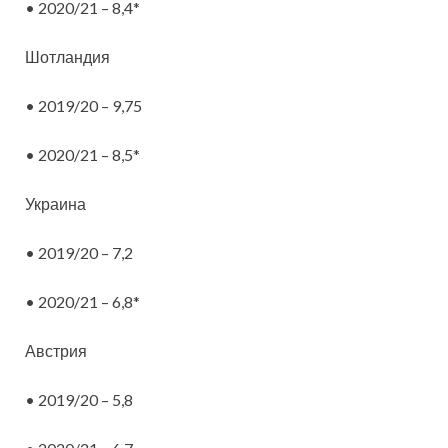
• 2020/21 – 8,4*
Шотландия
• 2019/20 – 9,75
• 2020/21 – 8,5*
Украина
• 2019/20 – 7,2
• 2020/21 – 6,8*
Австрия
• 2019/20 – 5,8