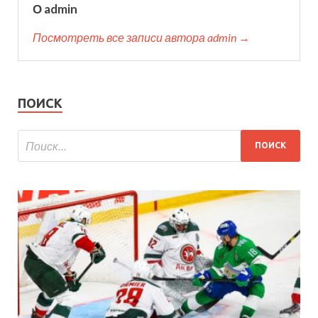
О admin
Посмотреть все записи автора admin →
ПОИСК