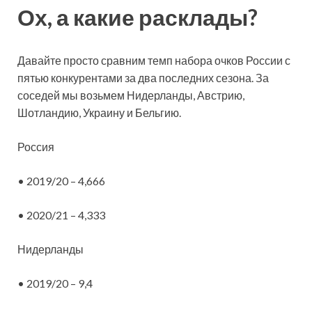
Ох, а какие расклады?
Давайте просто сравним темп набора очков России с
пятью конкурентами за два последних сезона. За
соседей мы возьмем Нидерланды, Австрию,
Шотландию, Украину и Бельгию.
Россия
• 2019/20 – 4,666
• 2020/21 – 4,333
Нидерланды
• 2019/20 – 9,4