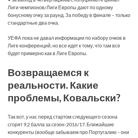
Лиги чемпионов/Лиги Европы дают по одному
бонусному очку за раунд. За победу в финале – только
стандартные два очка.
УЕФА пока не давал информации по набору очков в
Лиге конференций, но все идет к тому, что там все
будет примерно как в Лиге Европы.
Возвращаемся к
реальности. Какие
проблемы, Ковальски?
Так вот, у нас перед стартом следующего сезона
сгорят 9,2 балла за сезон-2016/17. Ближайшие
конкуренты (вообще забываем про Португалию – они