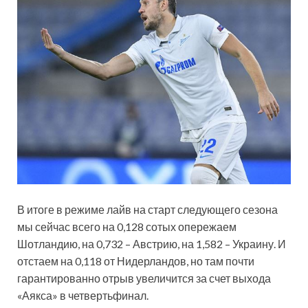
В итоге в режиме лайв на старт следующего сезона
мы сейчас всего на 0,128 сотых опережаем
Шотландию, на 0,732 – Австрию, на 1,582 – Украину. И
отстаем на 0,118 от Нидерландов, но там почти
гарантированно отрыв увеличится за счет выхода
«Аякса» в четвертьфинал.