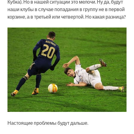
Кубка). Но в нашей ситуации это мелочи. Ну да, будут
наши клубы в случае попадания в группу не в первой
корзине, а в третьей или четвертой. Но какая разница?
Настоящие проблемы будут дальше.