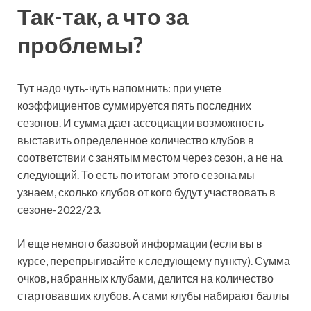
Так-так, а что за
проблемы?
Тут надо чуть-чуть напомнить: при учете
коэффициентов суммируется пять последних
сезонов. И сумма дает ассоциации возможность
выставить определенное количество клубов в
соответствии с занятым местом через сезон, а не на
следующий. То есть по итогам этого сезона мы
узнаем, сколько клубов от кого будут участвовать в
сезоне-2022/23.
И еще немного базовой информации (если вы в
курсе, перепрыгивайте к следующему пункту). Сумма
очков, набранных клубами, делится на количество
стартовавших клубов. А сами клубы набирают баллы