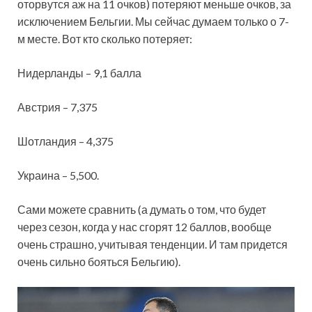
оторвутся аж на 11 очков) потеряют меньше очков, за
исключением Бельгии. Мы сейчас думаем только о 7-
м месте. Вот кто сколько потеряет:
Нидерланды – 9,1 балла
Австрия – 7,375
Шотландия – 4,375
Украина – 5,500.
Сами можете сравнить (а думать о том, что будет
через сезон, когда у нас сгорят 12 баллов, вообще
очень страшно, учитывая тенденции. И там придется
очень сильно бояться Бельгию).