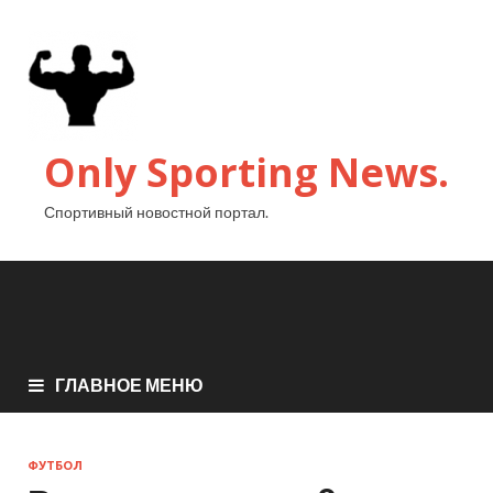
Only Sporting News.
Спортивный новостной портал.
ГЛАВНОЕ МЕНЮ
ФУТБОЛ