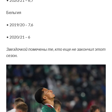
• 2020/21 – 6,7
Бельгия
• 2019/20 – 7,6
• 2020/21 – 6
Звездочкой помечены те, кто еще не закончил этот
сезон.